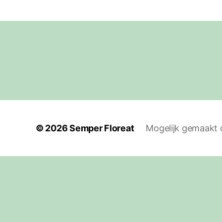
© 2026
Semper Floreat
Mogelijk gemaakt