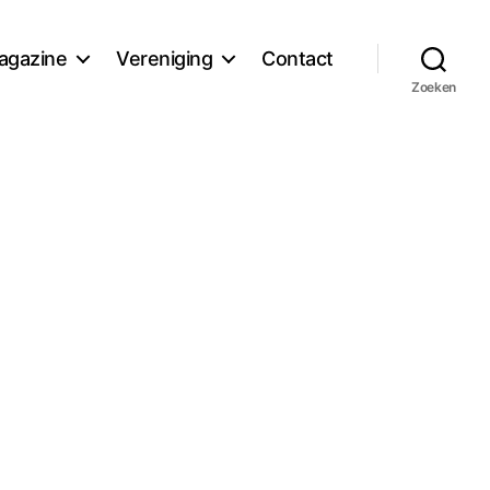
agazine
Vereniging
Contact
Zoeken