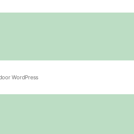
 door WordPress