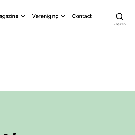
agazine
Vereniging
Contact
Zoeken