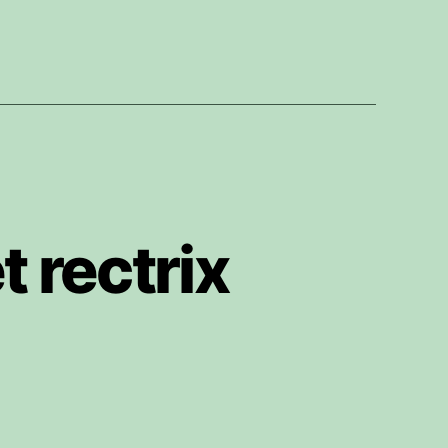
 rectrix