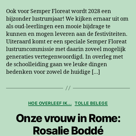
Ook voor Semper Floreat wordt 2028 een
bijzonder lustrumjaar! We kijken ernaar uit om
als oud-leerlingen een mooie bijdrage te
kunnen en mogen leveren aan de festiviteiten.
Uiteraard komt er een speciale Semper Floreat
lustrumcommissie met daarin zoveel mogelijk
generaties vertegenwoordigd. In overleg met
de schoolleiding gaan we leuke dingen
bedenken voor zowel de huidige […]
Categorieën
HOE OVERLEEF IK...
TOLLE BELEGE
Onze vrouw in Rome:
Rosalie Boddé